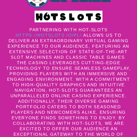
PARTNERING WITH HOT-SLOTS
HTTPS://HOTSLOTS.IO/PL/
ALLOWS US TO
DELIVER AN EXTRAORDINARY VIRTUAL GAMING
EXPERIENCE TO OUR AUDIENCE, FEATURING AN
EXTENSIVE SELECTION OF STATE-OF-THE-ART
SLOT MACHINES AND CLASSIC TABLE GAMES.
THE CASINO LEVERAGES CUTTING-EDGE
TECHNOLOGY TO ENSURE SEAMLESS GAMEPLAY,
PROVIDING PLAYERS WITH AN IMMERSIVE AND
ENGAGING ENVIRONMENT. WITH A COMMITMENT
TO HIGH-QUALITY GRAPHICS AND INTUITIVE
NAVIGATION, HOT-SLOTS GUARANTEES AN
UNPARALLELED ONLINE CASINO EXPERIENCE.
ADDITIONALLY, THEIR DIVERSE GAMING
PORTFOLIO CATERS TO BOTH SEASONED
PLAYERS AND NEWCOMERS ALIKE, ENSURING
EVERYONE FINDS SOMETHING TO ENJOY. BY
COLLABORATING WITH HOT-SLOTS, WE ARE
EXCITED TO OFFER OUR AUDIENCE AN
EXCEPTIONAL GATEWAY TO THE WORLD OF