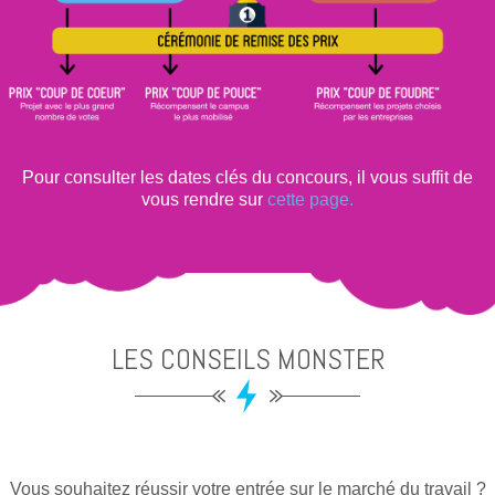
Pour consulter les dates clés du concours, il vous suffit de
vous rendre sur
cette page.
LES CONSEILS MONSTER
Vous souhaitez réussir votre entrée sur le marché du travail ?