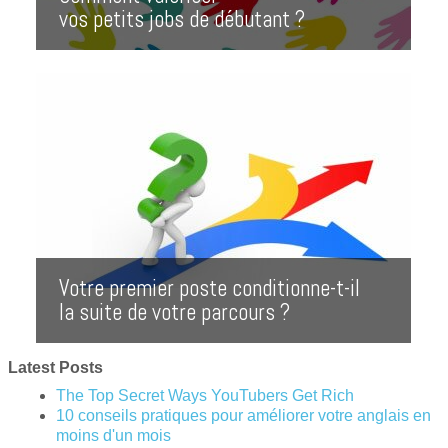
vos petits jobs de débutant ?
Votre premier poste conditionne-t-il
la suite de votre parcours ?
Latest Posts
The Top Secret Ways YouTubers Get Rich
10 conseils pratiques pour améliorer votre anglais en
moins d'un mois