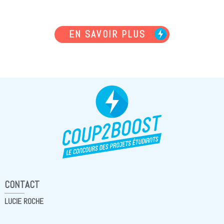
EN SAVOIR PLUS
CONTACT
LUCIE ROCHE