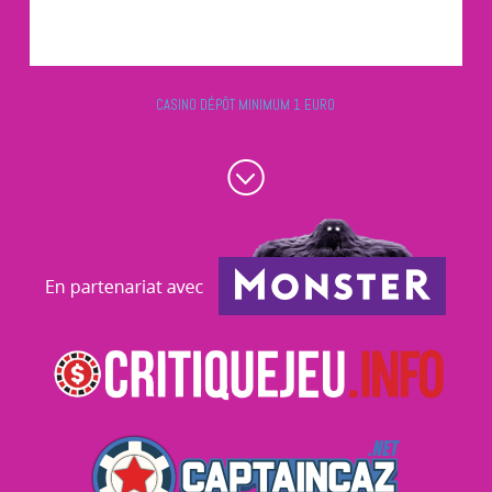
CASINO DÉPÔT MINIMUM 1 EURO