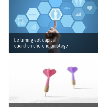
Le timing est capital
quand on cherche un stage