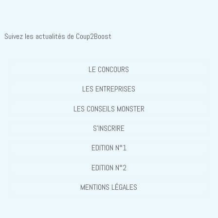
Suivez les actualités de Coup2Boost
LE CONCOURS
LES ENTREPRISES
LES CONSEILS MONSTER
S'INSCRIRE
EDITION N°1
EDITION N°2
MENTIONS LÉGALES