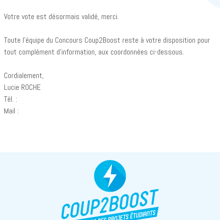
Votre vote est désormais validé, merci.
Toute l'équipe du Concours Coup2Boost reste à votre disposition pour
tout complément d'information, aux coordonnées ci-dessous.
Cordialement,
Lucie ROCHE
Tél. :
Mail :