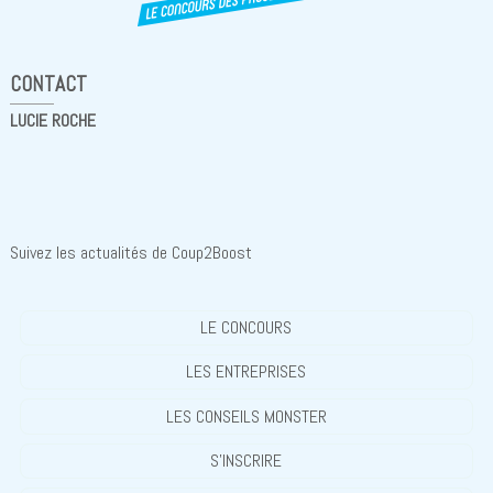
CONTACT
LUCIE ROCHE
Suivez les actualités de Coup2Boost
LE CONCOURS
LES ENTREPRISES
LES CONSEILS MONSTER
S'INSCRIRE