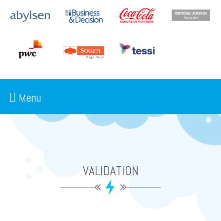
Menu
VALIDATION