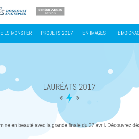
SEILS MONSTER
PROJETS 2017
EN IMAGES
TÉMOIGNA
LAURÉATS 2017
rmine en beauté avec la grande finale du 27 avril. Découvrez dès