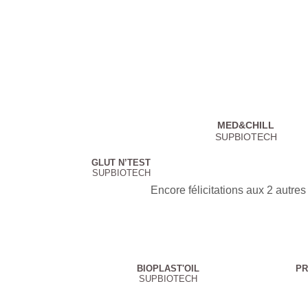
MED&CHILL
SUPBIOTECH
GLUT N’TEST
SUPBIOTECH
Encore félicitations aux 2 autres 
BIOPLAST'OIL
PR
SUPBIOTECH