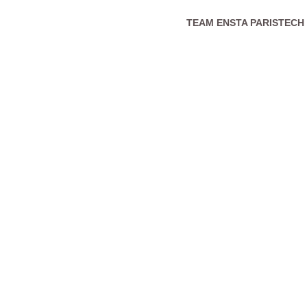
TEAM ENSTA PARISTECH