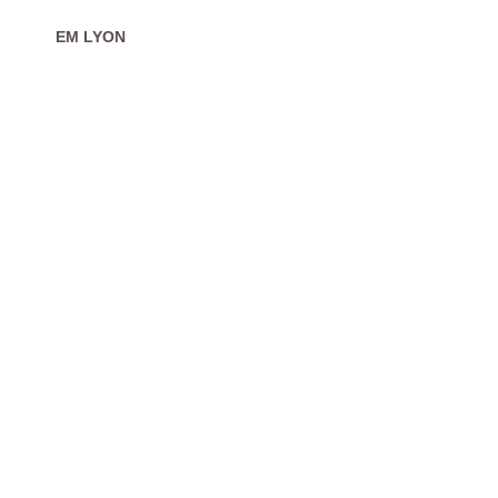
EM LYON