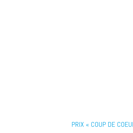
PRIX « COUP DE COEU