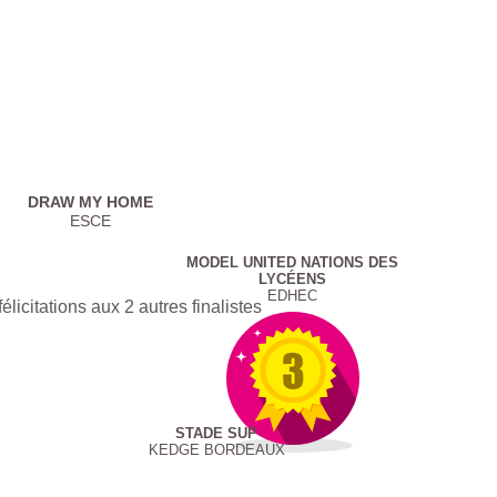
DRAW MY HOME
ESCE
MODEL UNITED NATIONS DES
LYCÉENS
EDHEC
élicitations aux 2 autres finalistes
STADE SUP
KEDGE BORDEAUX